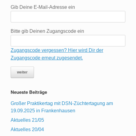
Gib Deine E-Mail-Adresse ein
Bitte gib Deinen Zugangscode ein
Zugangscode vergessen? Hier wird Dir der
Zugangscode erneut zugesendet.
Neueste Beiträge
Großer Praktikertag mit DSN-Züchtertagung am
19.09.2025 in Frankenhausen
Aktuelles 21/05
Aktuelles 20/04