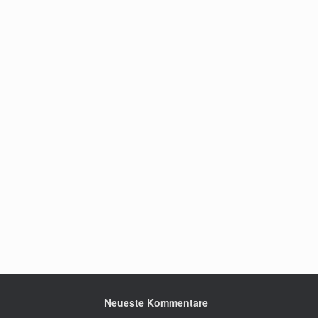
Neueste Kommentare