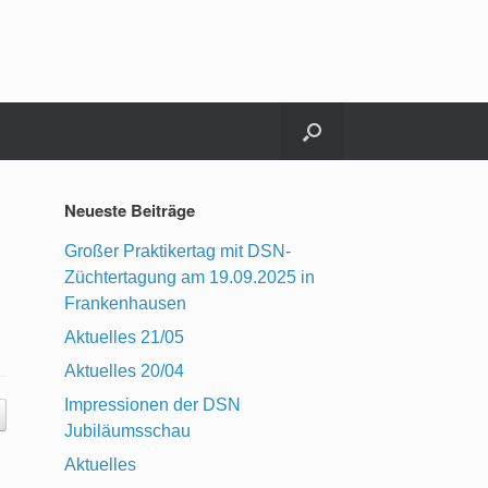
Neueste Beiträge
Großer Praktikertag mit DSN-
Züchtertagung am 19.09.2025 in
Frankenhausen
Aktuelles 21/05
Aktuelles 20/04
Impressionen der DSN
Jubiläumsschau
Aktuelles