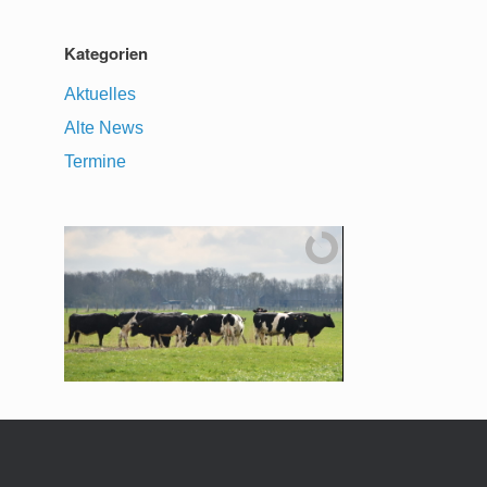
Kategorien
Aktuelles
Alte News
Termine