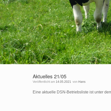
Aktuelles 21/05
Veröffentlicht am
14.05.2021
von
Hans
Eine aktuelle DSN-Betriebsliste ist unter 