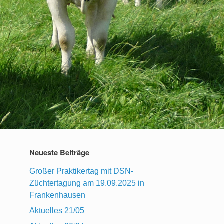
Neueste Beiträge
Großer Praktikertag mit DSN-
Züchtertagung am 19.09.2025 in
Frankenhausen
Aktuelles 21/05